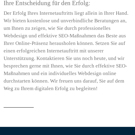
Ihre Entscheidung für den Erfolg:
Der Erfolg Ihres Internetauftritts liegt allein in Ihrer Hand.
Wir bieten kostenlose und unverbindliche Beratungen an,
um Ihnen zu zeigen, wie Sie durch professionelles
Webdesign und effektive SEO-Maßnahmen das Beste aus
Ihrer Online-Präsenz herausholen können. Setzen Sie auf
einen erfolgreichen Internetauftritt mit unserer
Unterstützung. Kontaktieren Sie uns noch heute, und wir
besprechen gerne mit Ihnen, wie Sie durch effektive SEO-
Maßnahmen und ein individuelles Webdesign online
durchstarten können. Wir freuen uns darauf, Sie auf dem
Weg zu Ihrem digitalen Erfolg zu begleiten!