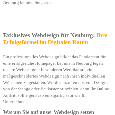
Neuburg beraten Sie gerne.
Exklusives Webdesign für Neuburg:
Ihre
Erfolgsformel im Digitalen Raum
Ein professionelles Webdesign bildet das Fundament für
eine erfolgreiche Homepage. Bei uns in Neuburg legen
unsere Webdesigner besonderen Wert darauf, ein
maßgeschneidertes Webdesign nach Ihren individuellen
Wünschen zu gestalten. Wir distanzieren uns von Designs
von der Stange oder Baukastenprinzipien, denn Ihr Online-
Auftritt sollte genauso einzigartig sein wie Ihr
Unternehmen.
Warum Sie auf unser Webdesign setzen