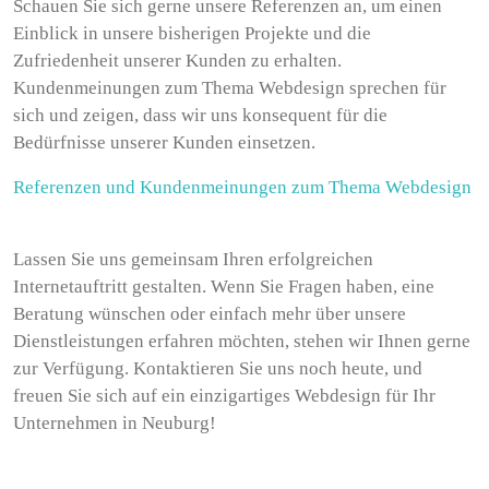
Schauen Sie sich gerne unsere Referenzen an, um einen
Einblick in unsere bisherigen Projekte und die
Zufriedenheit unserer Kunden zu erhalten.
Kundenmeinungen zum Thema Webdesign sprechen für
sich und zeigen, dass wir uns konsequent für die
Bedürfnisse unserer Kunden einsetzen.
Referenzen und Kundenmeinungen zum Thema Webdesign
Lassen Sie uns gemeinsam Ihren erfolgreichen
Internetauftritt gestalten. Wenn Sie Fragen haben, eine
Beratung wünschen oder einfach mehr über unsere
Dienstleistungen erfahren möchten, stehen wir Ihnen gerne
zur Verfügung. Kontaktieren Sie uns noch heute, und
freuen Sie sich auf ein einzigartiges Webdesign für Ihr
Unternehmen in Neuburg!