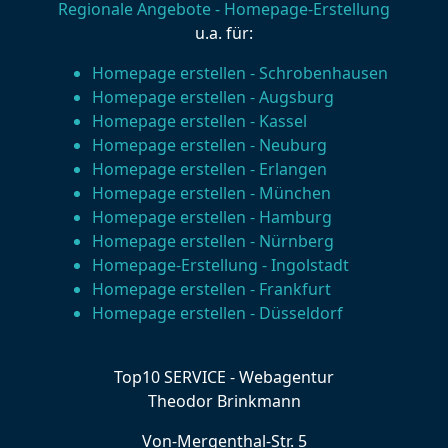
Regionale Angebote - Homepage-Erstellung
u.a. für:
Homepage erstellen - Schrobenhausen
Homepage erstellen - Augsburg
Homepage erstellen - Kassel
Homepage erstellen - Neuburg
Homepage erstellen - Erlangen
Homepage erstellen - München
Homepage erstellen - Hamburg
Homepage erstellen - Nürnberg
Homepage-Erstellung - Ingolstadt
Homepage erstellen - Frankfurt
Homepage erstellen - Düsseldorf
Top10 SERVICE - Webagentur
Theodor Brinkmann
Von-Mergenthal-Str. 5