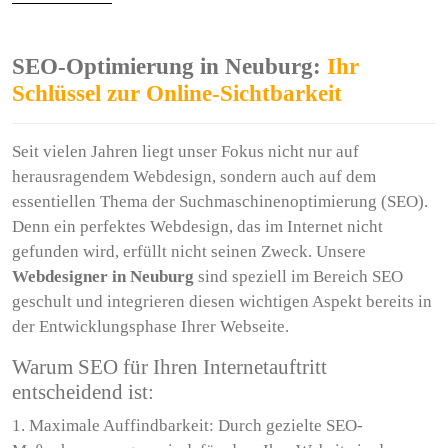
SEO-Optimierung in Neuburg:
Ihr
Schlüssel zur Online-Sichtbarkeit
Seit vielen Jahren liegt unser Fokus nicht nur auf
herausragendem Webdesign, sondern auch auf dem
essentiellen Thema der Suchmaschinenoptimierung (SEO).
Denn ein perfektes Webdesign, das im Internet nicht
gefunden wird, erfüllt nicht seinen Zweck. Unsere
Webdesigner in Neuburg
sind speziell im Bereich SEO
geschult und integrieren diesen wichtigen Aspekt bereits in
der Entwicklungsphase Ihrer Webseite.
Warum SEO für Ihren Internetauftritt
entscheidend ist:
1. Maximale Auffindbarkeit: Durch gezielte SEO-