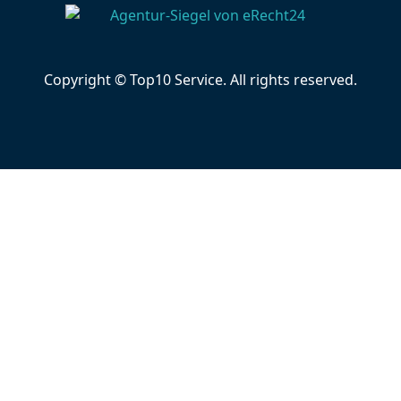
Copyright © Top10 Service. All rights reserved.