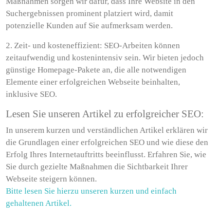
Maßnahmen sorgen wir dafür, dass Ihre Website in den
Suchergebnissen prominent platziert wird, damit
potenzielle Kunden auf Sie aufmerksam werden.
2. Zeit- und kosteneffizient: SEO-Arbeiten können
zeitaufwendig und kostenintensiv sein. Wir bieten jedoch
günstige Homepage-Pakete an, die alle notwendigen
Elemente einer erfolgreichen Webseite beinhalten,
inklusive SEO.
Lesen Sie unseren Artikel zu erfolgreicher SEO:
In unserem kurzen und verständlichen Artikel erklären wir
die Grundlagen einer erfolgreichen SEO und wie diese den
Erfolg Ihres Internetauftritts beeinflusst. Erfahren Sie, wie
Sie durch gezielte Maßnahmen die Sichtbarkeit Ihrer
Webseite steigern können.
Bitte lesen Sie hierzu unseren kurzen und einfach
gehaltenen Artikel.