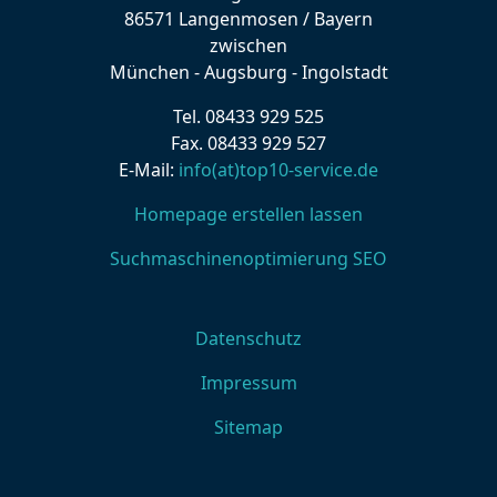
86571 Langenmosen / Bayern
zwischen
München - Augsburg - Ingolstadt
Tel. 08433 929 525
Fax. 08433 929 527
E-Mail:
info(at)top10-service.de
Homepage erstellen lassen
Suchmaschinenoptimierung SEO
Datenschutz
Impressum
Sitemap