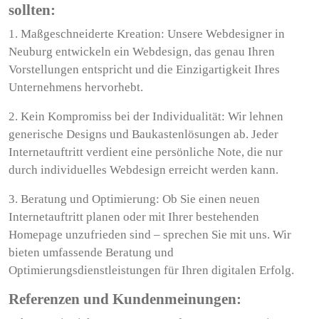
sollten:
1. Maßgeschneiderte Kreation: Unsere Webdesigner in
Neuburg entwickeln ein Webdesign, das genau Ihren
Vorstellungen entspricht und die Einzigartigkeit Ihres
Unternehmens hervorhebt.
2. Kein Kompromiss bei der Individualität: Wir lehnen
generische Designs und Baukastenlösungen ab. Jeder
Internetauftritt verdient eine persönliche Note, die nur
durch individuelles Webdesign erreicht werden kann.
3. Beratung und Optimierung: Ob Sie einen neuen
Internetauftritt planen oder mit Ihrer bestehenden
Homepage unzufrieden sind – sprechen Sie mit uns. Wir
bieten umfassende Beratung und
Optimierungsdienstleistungen für Ihren digitalen Erfolg.
Referenzen und Kundenmeinungen: