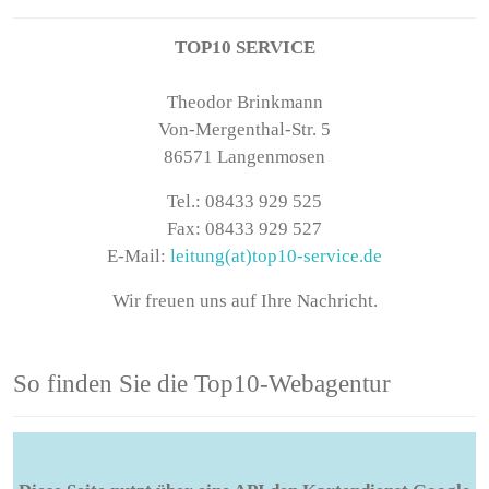
TOP10 SERVICE
Theodor Brinkmann
Von-Mergenthal-Str. 5
86571 Langenmosen
Tel.: 08433 929 525
Fax: 08433 929 527
E-Mail:
leitung(at)top10-service.de
Wir freuen uns auf Ihre Nachricht.
So finden Sie die Top10-Webagentur