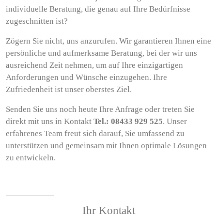
individuelle Beratung, die genau auf Ihre Bedürfnisse
zugeschnitten ist?
Zögern Sie nicht, uns anzurufen. Wir garantieren Ihnen eine
persönliche und aufmerksame Beratung, bei der wir uns
ausreichend Zeit nehmen, um auf Ihre einzigartigen
Anforderungen und Wünsche einzugehen. Ihre
Zufriedenheit ist unser oberstes Ziel.
Senden Sie uns noch heute Ihre Anfrage oder treten Sie
direkt mit uns in Kontakt
Tel.: 08433 929 525
. Unser
erfahrenes Team freut sich darauf, Sie umfassend zu
unterstützen und gemeinsam mit Ihnen optimale Lösungen
zu entwickeln.
Ihr Kontakt