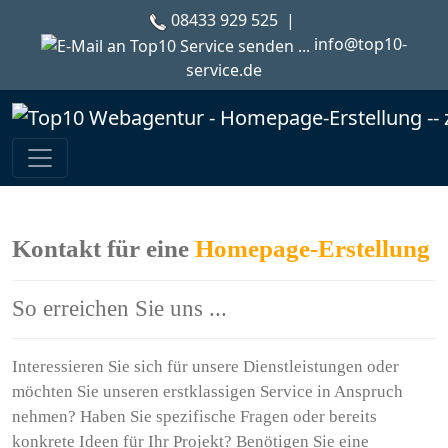
08433 929 525
|
info@top10-
service.de
Kontakt für eine
Homepage-Erstellung
So erreichen Sie uns ...
Interessieren Sie sich für unsere Dienstleistungen oder
möchten Sie unseren erstklassigen Service in Anspruch
nehmen? Haben Sie spezifische Fragen oder bereits
konkrete Ideen für Ihr Projekt? Benötigen Sie eine