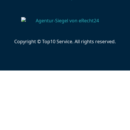
Copyright © Top10 Service. All rights reserved.