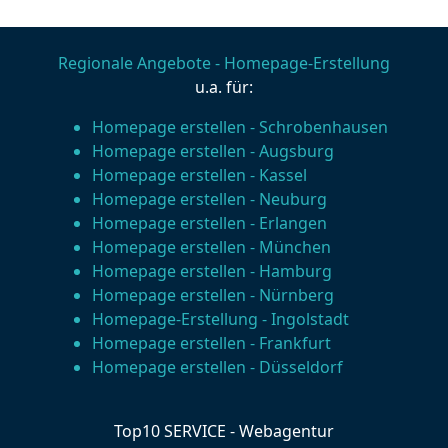
Regionale Angebote - Homepage-Erstellung
u.a. für:
Homepage erstellen - Schrobenhausen
Homepage erstellen - Augsburg
Homepage erstellen - Kassel
Homepage erstellen - Neuburg
Homepage erstellen - Erlangen
Homepage erstellen - München
Homepage erstellen - Hamburg
Homepage erstellen - Nürnberg
Homepage-Erstellung - Ingolstadt
Homepage erstellen - Frankfurt
Homepage erstellen - Düsseldorf
Top10 SERVICE - Webagentur