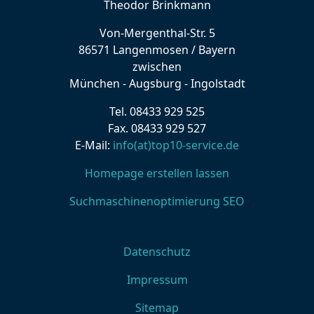
Theodor Brinkmann
Von-Mergenthal-Str. 5
86571 Langenmosen / Bayern
zwischen
München - Augsburg - Ingolstadt
Tel. 08433 929 525
Fax. 08433 929 527
E-Mail:
info(at)top10-service.de
Homepage erstellen lassen
Suchmaschinenoptimierung SEO
Datenschutz
Impressum
Sitemap