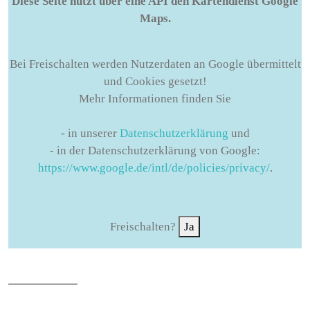
Diese Seite nutzt über eine API den Kartendienst Google
Maps.
Bei Freischalten werden Nutzerdaten an Google übermittelt
und Cookies gesetzt!
Mehr Informationen finden Sie
- in unserer
Datenschutzerklärung
und
- in der Datenschutzerklärung von Google:
https://www.google.de/intl/de/policies/privacy/
.
Freischalten?
Ja