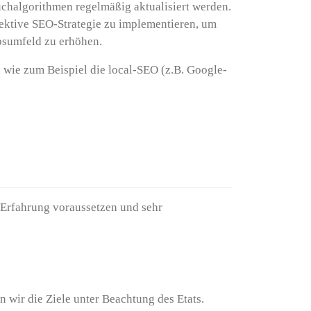
Suchalgorithmen regelmäßig aktualisiert werden.
fektive SEO-Strategie zu implementieren, um
bsumfeld zu erhöhen.
wie zum Beispiel die local-SEO (z.B. Google-
 Erfahrung voraussetzen und sehr
wir die Ziele unter Beachtung des Etats.