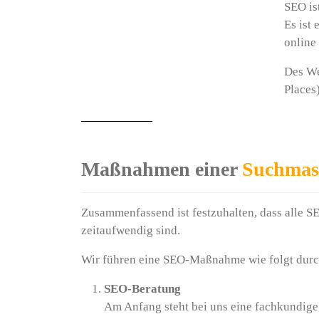
SEO is
Es ist
online
Des We
Places)
Maßnahmen einer
Suchmasc
Zusammenfassend ist festzuhalten, dass alle 
zeitaufwendig sind.
Wir führen eine SEO-Maßnahme wie folgt durc
SEO-Beratung
Am Anfang steht bei uns eine fachkundige 