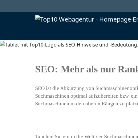
SEO: Mehr als nur Ran
SEO ist die Abkürzung von Suchmaschinenopti
Suchmaschinen optimal aufzubereiten bzw. ein
Suchmaschinen in den oberen Rängen zu platzi
Tauchen Sie ein in die Welt der Suchmaschinen