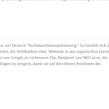
zw. auf Deutsch "Suchmaschinenoptimierung". Es handelt sich 
len, die Sichtbarkeit einer Webseite in den organischen (nicht
 wie Google zu verbessern. Das Hauptziel von SEO ist es, die
ragen zu steigern, damit sie auf den oberen Positionen der