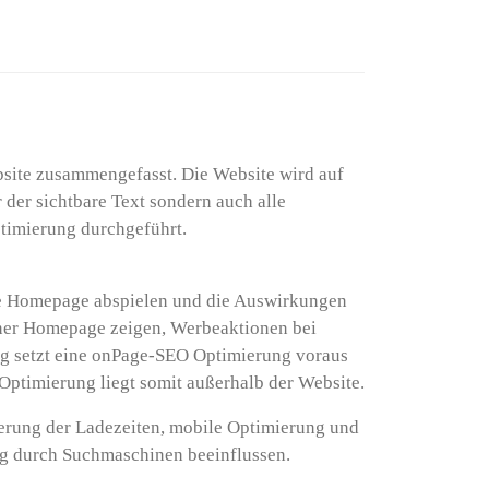
site zusammengefasst. Die Website wird auf
 der sichtbare Text sondern auch alle
timierung durchgeführt.
eine Homepage abspielen und die Auswirkungen
einer Homepage zeigen, Werbeaktionen bei
g setzt eine onPage-SEO Optimierung voraus
ptimierung liegt somit außerhalb der Website.
rung der Ladezeiten, mobile Optimierung und
ng durch Suchmaschinen beeinflussen.