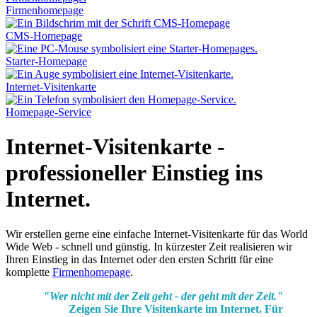
Firmenhomepage
CMS-Homepage
Starter-Homepage
Internet-Visitenkarte
Homepage-Service
Internet-Visitenkarte -
professioneller Einstieg ins
Internet.
Wir erstellen gerne eine einfache Internet-Visitenkarte für das World
Wide Web - schnell und günstig. In kürzester Zeit realisieren wir
Ihren Einstieg in das Internet oder den ersten Schritt für eine
komplette
Firmenhomepage
.
"Wer nicht mit der Zeit geht - der geht mit der Zeit."
Zeigen Sie Ihre Visitenkarte im Internet. Für