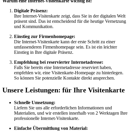
Warum eine Internet-Visitenkarte wichtig ist:
Digitale Präsenz:
Ihre Internet-Visitenkarte zeigt, dass Sie in der digitalen Welt
präsent sind. Das ist entscheidend für die heutige Vernetzung
und Kommunikation.
Einstieg zur Firmenhomepage:
Die Internet-Visitenkarte kann der erste Schritt zu einer
umfassenderen Firmenhomepage sein. Es ist ein leichter
Einstieg in Ihre digitale Präsenz.
Empfehlung bei reservierter Internetadresse:
Falls Sie bereits eine Internetadresse reserviert haben,
empfehlen wir, eine Visitenkarte-Homepage zu hinterlegen.
So können Sie potenzielle Kontakte direkt ansprechen.
Unsere Leistungen:
für Ihre Visitenkarte
Schnelle Umsetzung:
Liefern Sie uns alle erforderlichen Informationen und
Materialien, und wir erstellen innerhalb von 2 Werktagen Ihre
professionelle Internet-Visitenkarte.
Einfache Übermittlung von Material: