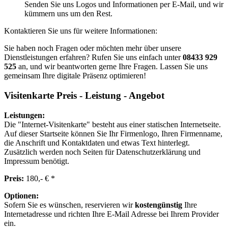
Senden Sie uns Logos und Informationen per E-Mail, und wir
kümmern uns um den Rest.
Kontaktieren Sie uns für weitere Informationen:
Sie haben noch Fragen oder möchten mehr über unsere
Dienstleistungen erfahren? Rufen Sie uns einfach unter
08433 929
525
an, und wir beantworten gerne Ihre Fragen. Lassen Sie uns
gemeinsam Ihre digitale Präsenz optimieren!
Visitenkarte Preis - Leistung - Angebot
Leistungen:
Die "Internet-Visitenkarte" besteht aus einer statischen Internetseite.
Auf dieser Startseite können Sie Ihr Firmenlogo, Ihren Firmenname,
die Anschrift und Kontaktdaten und etwas Text hinterlegt.
Zusätzlich werden noch Seiten für Datenschutzerklärung und
Impressum benötigt.
Preis:
180,- € *
Optionen:
Sofern Sie es wünschen, reservieren wir
kostengünstig
Ihre
Internetadresse und richten Ihre E-Mail Adresse bei Ihrem Provider
ein.