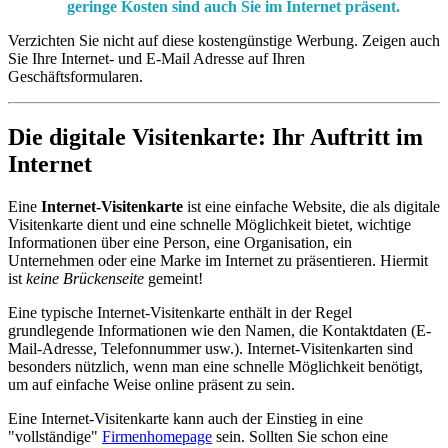
geringe Kosten sind auch Sie im Internet präsent.
Verzichten Sie nicht auf diese kostengünstige Werbung. Zeigen auch
Sie Ihre Internet- und E-Mail Adresse auf Ihren
Geschäftsformularen.
Die digitale Visitenkarte:
Ihr Auftritt im
Internet
Eine
Internet-Visitenkarte
ist eine einfache Website, die als digitale
Visitenkarte dient und eine schnelle Möglichkeit bietet, wichtige
Informationen über eine Person, eine Organisation, ein
Unternehmen oder eine Marke im Internet zu präsentieren. Hiermit
ist
keine Brückenseite
gemeint!
Eine typische Internet-Visitenkarte enthält in der Regel
grundlegende Informationen wie den Namen, die Kontaktdaten (E-
Mail-Adresse, Telefonnummer usw.). Internet-Visitenkarten sind
besonders nützlich, wenn man eine schnelle Möglichkeit benötigt,
um auf einfache Weise online präsent zu sein.
Eine Internet-Visitenkarte kann auch der Einstieg in eine
"vollständige"
Firmenhomepage
sein. Sollten Sie schon eine