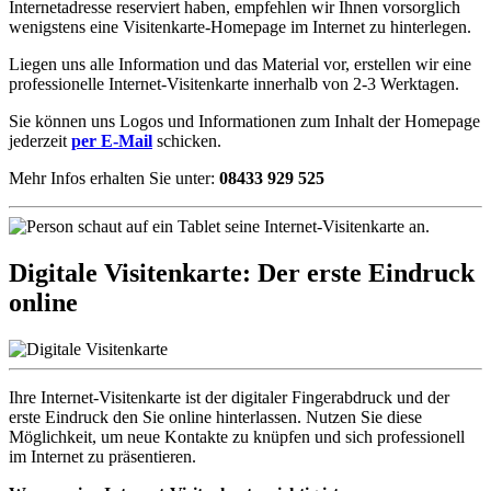
Internetadresse reserviert haben, empfehlen wir Ihnen vorsorglich
wenigstens eine Visitenkarte-Homepage im Internet zu hinterlegen.
Liegen uns alle Information und das Material vor, erstellen wir eine
professionelle Internet-Visitenkarte innerhalb von 2-3 Werktagen.
Sie können uns Logos und Informationen zum Inhalt der Homepage
jederzeit
per E-Mail
schicken.
Mehr Infos erhalten Sie unter:
08433 929 525
Digitale Visitenkarte:
Der erste Eindruck
online
Ihre Internet-Visitenkarte ist der digitaler Fingerabdruck und der
erste Eindruck den Sie online hinterlassen. Nutzen Sie diese
Möglichkeit, um neue Kontakte zu knüpfen und sich professionell
im Internet zu präsentieren.