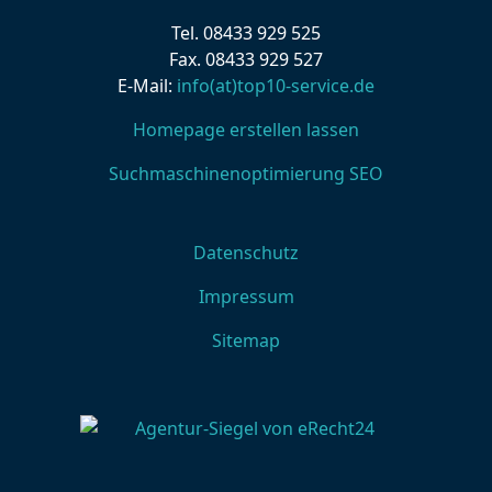
Tel. 08433 929 525
Fax. 08433 929 527
E-Mail:
info(at)top10-service.de
Homepage erstellen lassen
Suchmaschinenoptimierung SEO
Datenschutz
Impressum
Sitemap