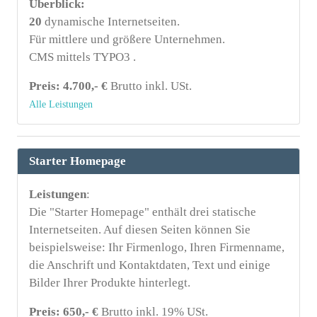
Überblick:
20
dynamische Internetseiten.
Für mittlere und größere Unternehmen.
CMS mittels TYPO3 .
Preis: 4.700,- €
Brutto inkl. USt.
Alle Leistungen
Starter Homepage
Leistungen
:
Die "Starter Homepage" enthält drei statische
Internetseiten. Auf diesen Seiten können Sie
beispielsweise: Ihr Firmenlogo, Ihren Firmenname,
die Anschrift und Kontaktdaten, Text und einige
Bilder Ihrer Produkte hinterlegt.
Preis: 650,- €
Brutto inkl. 19% USt.