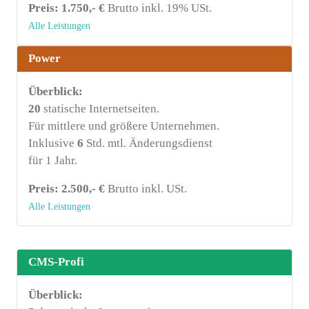
Preis: 1.750,- €
Brutto inkl. 19% USt.
Alle Leistungen
Power
Überblick:
20
statische Internetseiten.
Für mittlere und größere Unternehmen.
Inklusive
6
Std. mtl. Änderungsdienst
für 1 Jahr.
Preis: 2.500,- €
Brutto inkl. USt.
Alle Leistungen
CMS-Profi
Überblick: