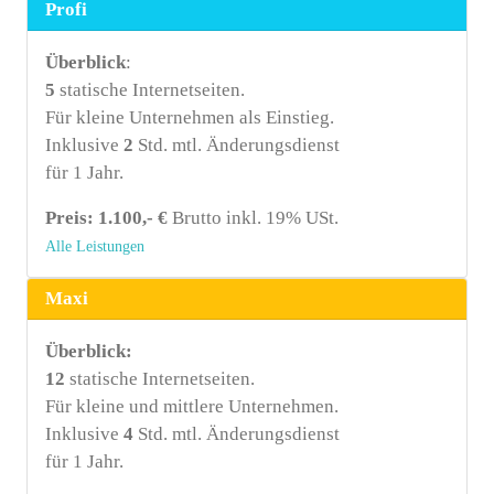
Profi
Überblick
:
5
statische Internetseiten.
Für kleine Unternehmen als Einstieg.
Inklusive
2
Std. mtl. Änderungsdienst
für 1 Jahr.
Preis: 1.100,- €
Brutto inkl. 19% USt.
Alle Leistungen
Maxi
Überblick:
12
statische Internetseiten.
Für kleine und mittlere Unternehmen.
Inklusive
4
Std. mtl. Änderungsdienst
für 1 Jahr.