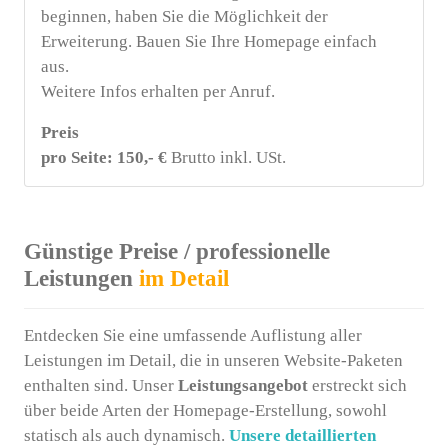
beginnen, haben Sie die Möglichkeit der
Erweiterung. Bauen Sie Ihre Homepage einfach
aus.
Weitere Infos erhalten per Anruf.
Preis
pro Seite: 150,- €
Brutto inkl. USt.
Günstige Preise / professionelle
Leistungen
im Detail
Entdecken Sie eine umfassende Auflistung aller
Leistungen im Detail, die in unseren Website-Paketen
enthalten sind. Unser
Leistungsangebot
erstreckt sich
über beide Arten der Homepage-Erstellung, sowohl
statisch als auch dynamisch.
Unsere detaillierten