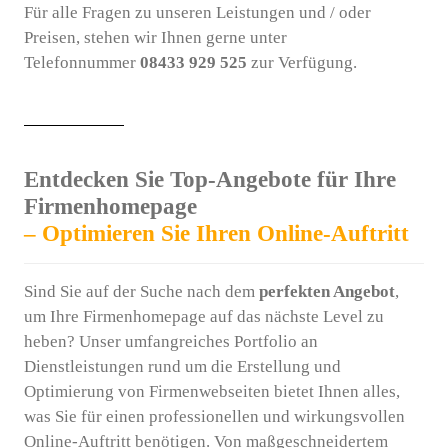
Für alle Fragen zu unseren Leistungen und / oder
Preisen, stehen wir Ihnen gerne unter
Telefonnummer
08433 929 525
zur Verfügung.
Entdecken Sie Top-Angebote für Ihre
Firmenhomepage
– Optimieren Sie Ihren Online-Auftritt
Sind Sie auf der Suche nach dem
perfekten Angebot
,
um Ihre Firmenhomepage auf das nächste Level zu
heben? Unser umfangreiches Portfolio an
Dienstleistungen rund um die Erstellung und
Optimierung von Firmenwebseiten bietet Ihnen alles,
was Sie für einen professionellen und wirkungsvollen
Online-Auftritt benötigen. Von maßgeschneidertem