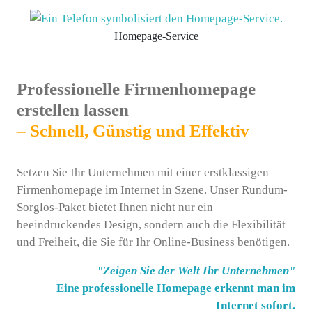
Homepage-Service
Professionelle Firmenhomepage
erstellen lassen
– Schnell, Günstig und Effektiv
Setzen Sie Ihr Unternehmen mit einer erstklassigen
Firmenhomepage im Internet in Szene. Unser Rundum-
Sorglos-Paket bietet Ihnen nicht nur ein
beeindruckendes Design, sondern auch die Flexibilität
und Freiheit, die Sie für Ihr Online-Business benötigen.
"Zeigen Sie der Welt Ihr Unternehmen"
Eine professionelle Homepage erkennt man im
Internet sofort.