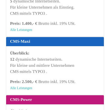
5
dynamische Internetseiten.
Für kleine Unternehmen als Einstieg.
CMS mittels TYPO3 .
Preis: 1.400,- €
Brutto inkl. 19% USt.
Alle Leistungen
CMS-Maxi
Überblick:
12
dynamische Internetseiten.
Für kleine und mittlere Unternehmen
CMS mittels TYPO3 .
Preis: 2.500,- €
Brutto inkl. 19% USt.
Alle Leistungen
CMS-Power