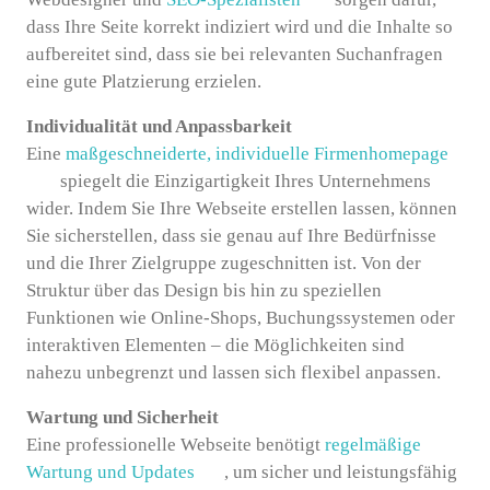
dass Ihre Seite korrekt indiziert wird und die Inhalte so
aufbereitet sind, dass sie bei relevanten Suchanfragen
eine gute Platzierung erzielen.
Individualität und Anpassbarkeit
Eine
maßgeschneiderte, individuelle Firmenhomepage
spiegelt die Einzigartigkeit Ihres Unternehmens
wider. Indem Sie Ihre Webseite erstellen lassen, können
Sie sicherstellen, dass sie genau auf Ihre Bedürfnisse
und die Ihrer Zielgruppe zugeschnitten ist. Von der
Struktur über das Design bis hin zu speziellen
Funktionen wie Online-Shops, Buchungssystemen oder
interaktiven Elementen – die Möglichkeiten sind
nahezu unbegrenzt und lassen sich flexibel anpassen.
Wartung und Sicherheit
Eine professionelle Webseite benötigt
regelmäßige
Wartung und Updates
, um sicher und leistungsfähig