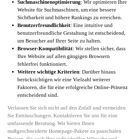
Suchmaschinenoptimierung
: Wir optimieren Ihre
Website für Suchmaschinen, um eine bessere
Sichtbarkeit und höhere Rankings zu erreichen.
Benutzerfreundlichkeit
: Eine intuitive und
benutzerfreundliche Gestaltung ist entscheidend,
um Besucher auf Ihrer Seite zu halten.
Browser-Kompatibilität
: Wir stellen sicher, dass
Ihre Website auf allen gängigen Browsern
fehlerfrei funktioniert.
Weitere wichtige Kriterien
: Darüber hinaus
berücksichtigen wir eine Vielzahl weiterer
Faktoren, die für eine erfolgreiche Online-Präsenz
entscheidend sind.
Verlassen Sie sich nicht auf den Zufall und vermeiden
Sie Enttäuschungen. Kontaktieren Sie uns für eine
umfassende Beratung. Wir bieten Ihnen
maßgeschneiderte Homepage-Pakete zu pauschalen
Preisen, die auch Ihre individuellen Wünsche und