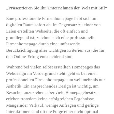
„Präsentieren Sie Ihr Unternehmen der Welt mit Stil“
Eine professionelle Firmenhomepage hebt sich im
digitalen Raum sofort ab. Im Gegensatz zu einer von
Laien erstellten Webseite, die oft einfach und
grundlegend ist, zeichnet sich eine professionelle
Firmenhomepage durch eine umfassende
Berücksichtigung aller wichtigen Kriterien aus, die für
den Online-Erfolg entscheidend sind.
Während bei vielen selbst erstellten Homepages das
Webdesign im Vordergrund steht, geht es bei einer
professionellen Firmenhomepage um weit mehr als nur
Ästhetik. Ein ansprechendes Design ist wichtig, um
Besucher anzuziehen, aber viele Homepagebesitzer
erleben trotzdem keine erfolgreichen Ergebnisse.
Mangelnder Verkauf, wenige Anfragen und geringe
Interaktionen sind oft die Folge einer nicht optimal