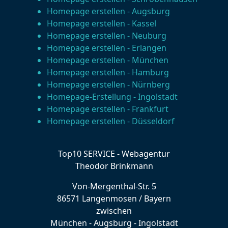
Homepage erstellen - Augsburg
Homepage erstellen - Kassel
Homepage erstellen - Neuburg
Homepage erstellen - Erlangen
Homepage erstellen - München
Homepage erstellen - Hamburg
Homepage erstellen - Nürnberg
Homepage-Erstellung - Ingolstadt
Homepage erstellen - Frankfurt
Homepage erstellen - Düsseldorf
Top10 SERVICE - Webagentur
Theodor Brinkmann
Von-Mergenthal-Str. 5
86571 Langenmosen / Bayern
zwischen
München - Augsburg - Ingolstadt