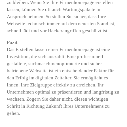
zu bleiben. Wenn Sie Ihre Firmenhomepage erstellen
lassen, können Sie oft auch Wartungspakete in
Anspruch nehmen. So stellen Sie sicher, dass Ihre
Webseite technisch immer auf dem neuesten Stand ist,
schnell lädt und vor Hackerangriffen geschützt ist.
Fazit
Das Erstellen lassen einer Firmenhomepage ist eine
Investition, die sich auszahlt. Eine professionell
gestaltete, suchmaschinenoptimierte und sicher
betriebene Webseite ist ein entscheidender Faktor für
den Erfolg im digitalen Zeitalter. Sie ermöglicht es
Ihnen, Ihre Zielgruppe effektiv zu erreichen, Ihr
Unternehmen optimal zu präsentieren und langfristig zu
wachsen. Zögern Sie daher nicht, diesen wichtigen
Schritt in Richtung Zukunft Ihres Unternehmens zu
gehen.