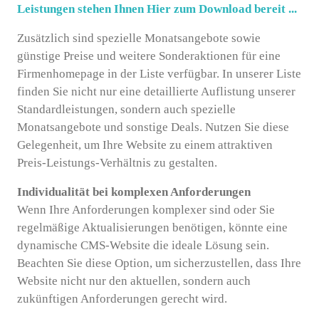
Leistungen stehen Ihnen Hier zum Download bereit ...
Zusätzlich sind spezielle Monatsangebote sowie
günstige Preise und weitere Sonderaktionen für eine
Firmenhomepage in der Liste verfügbar. In unserer Liste
finden Sie nicht nur eine detaillierte Auflistung unserer
Standardleistungen, sondern auch spezielle
Monatsangebote und sonstige Deals. Nutzen Sie diese
Gelegenheit, um Ihre Website zu einem attraktiven
Preis-Leistungs-Verhältnis zu gestalten.
Individualität bei komplexen Anforderungen
Wenn Ihre Anforderungen komplexer sind oder Sie
regelmäßige Aktualisierungen benötigen, könnte eine
dynamische CMS-Website die ideale Lösung sein.
Beachten Sie diese Option, um sicherzustellen, dass Ihre
Website nicht nur den aktuellen, sondern auch
zukünftigen Anforderungen gerecht wird.