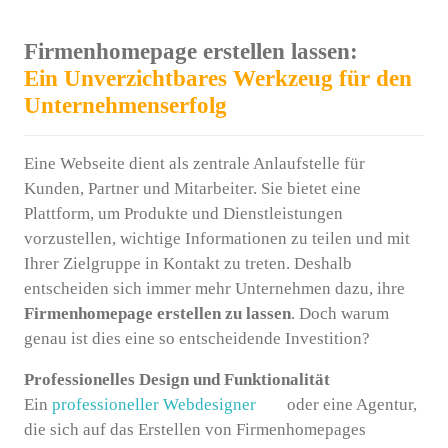
Firmenhomepage erstellen lassen:
Ein Unverzichtbares Werkzeug für den
Unternehmenserfolg
Eine Webseite dient als zentrale Anlaufstelle für
Kunden, Partner und Mitarbeiter. Sie bietet eine
Plattform, um Produkte und Dienstleistungen
vorzustellen, wichtige Informationen zu teilen und mit
Ihrer Zielgruppe in Kontakt zu treten. Deshalb
entscheiden sich immer mehr Unternehmen dazu, ihre
Firmenhomepage erstellen zu lassen
. Doch warum
genau ist dies eine so entscheidende Investition?
Professionelles Design und Funktionalität
Ein
professioneller Webdesigner
oder eine Agentur,
die sich auf das Erstellen von Firmenhomepages