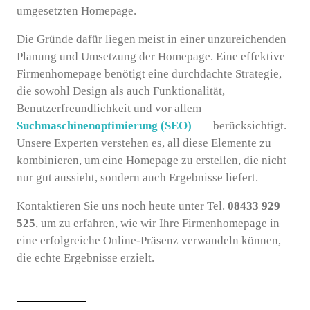
umgesetzten Homepage.
Die Gründe dafür liegen meist in einer unzureichenden
Planung und Umsetzung der Homepage. Eine effektive
Firmenhomepage benötigt eine durchdachte Strategie,
die sowohl Design als auch Funktionalität,
Benutzerfreundlichkeit und vor allem
Suchmaschinenoptimierung (SEO)
berücksichtigt.
Unsere Experten verstehen es, all diese Elemente zu
kombinieren, um eine Homepage zu erstellen, die nicht
nur gut aussieht, sondern auch Ergebnisse liefert.
Kontaktieren Sie uns noch heute unter Tel.
08433 929
525
, um zu erfahren, wie wir Ihre Firmenhomepage in
eine erfolgreiche Online-Präsenz verwandeln können,
die echte Ergebnisse erzielt.