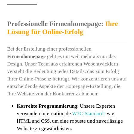
Professionelle Firmenhomepage:
Ihre
Lösung für Online-Erfolg
Bei der Erstellung einer professionellen
Firmenhomepage
geht es um weit mehr als nur das
Design. Unser Team aus erfahrenen Webentwicklern
versteht die Bedeutung jedes Details, das zum Erfolg
Ihrer Online-Präsenz beiträgt. Wir konzentrieren uns auf
entscheidende Aspekte der Homepage-Erstellung, die
Ihre Website von der Konkurrenz abheben:
Korrekte Programmierung
: Unsere Experten
verwenden internationale
W3C-Standards
wie
HTML und CSS, um eine robuste und zuverlässige
Website zu gewährleisten.