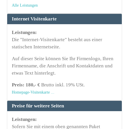
Alle Leistungen
Internet Visitenkarte
Leistungen:
Die "Internet-Visitenkarte" besteht aus einer
statischen Internetseite.
Auf dieser Seite können Sie Ihr Firmenlogo, Ihren
Firmenname, die Anschrift und Kontaktdaten und
etwas Text hinterlegt.
Preis: 180,- €
Brutto inkl. 19% USt.
Homepage-Visitenkarte ...
Preise für weitere Seiten
Leistungen:
Sofern Sie mit einem oben genannten Paket