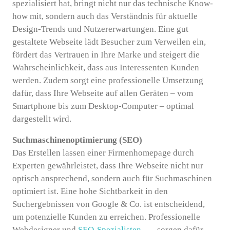
spezialisiert hat, bringt nicht nur das technische Know-
how mit, sondern auch das Verständnis für aktuelle
Design-Trends und Nutzererwartungen. Eine gut
gestaltete Webseite lädt Besucher zum Verweilen ein,
fördert das Vertrauen in Ihre Marke und steigert die
Wahrscheinlichkeit, dass aus Interessenten Kunden
werden. Zudem sorgt eine professionelle Umsetzung
dafür, dass Ihre Webseite auf allen Geräten – vom
Smartphone bis zum Desktop-Computer – optimal
dargestellt wird.
Suchmaschinenoptimierung (SEO)
Das Erstellen lassen einer Firmenhomepage durch
Experten gewährleistet, dass Ihre Webseite nicht nur
optisch ansprechend, sondern auch für Suchmaschinen
optimiert ist. Eine hohe Sichtbarkeit in den
Suchergebnissen von Google & Co. ist entscheidend,
um potenzielle Kunden zu erreichen. Professionelle
Webdesigner und
SEO-Spezialisten
sorgen dafür,