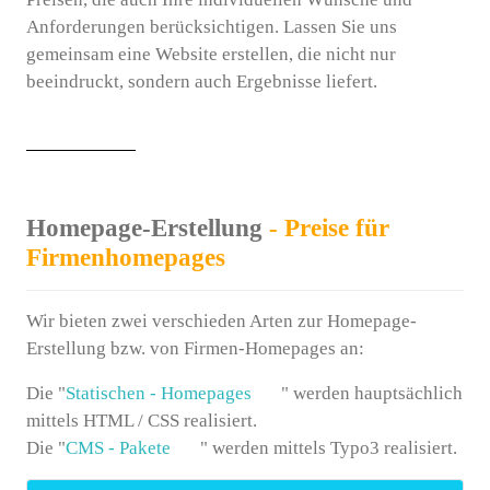
Anforderungen berücksichtigen. Lassen Sie uns
gemeinsam eine Website erstellen, die nicht nur
beeindruckt, sondern auch Ergebnisse liefert.
Homepage-Erstellung
- Preise für
Firmenhomepages
Wir bieten zwei verschieden Arten zur Homepage-
Erstellung bzw. von Firmen-Homepages an:
Die "
Statischen - Homepages
" werden hauptsächlich
mittels HTML / CSS realisiert.
Die "
CMS - Pakete
" werden mittels Typo3 realisiert.