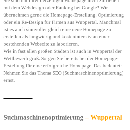
Sie sind mit Ihrer derzeitigen Homepage nicht zufrieden
mit dem Webdesign oder Ranking bei Google? Wir
übernehmen gerne die Homepage-Erstellung, Optimierung
oder ein Re-Design für Firmen aus Wuppertal. Manchmal
ist es auch sinnvoller gleich eine neue Homepage zu
erstellen als langwierig und kostenintensiv an einer
bestehenden Webseite zu laborieren.
Wie in fast allen großen Städten ist auch in Wuppertal der
Wettbewerb groß. Sorgen Sie bereits bei der Homepage-
Erstellung für eine erfolgreiche Homepage. Das bedeutet:
Nehmen Sie das Thema SEO (Suchmaschinenoptimierung)
ernst.
Suchmaschinenoptimierung
– Wuppertal