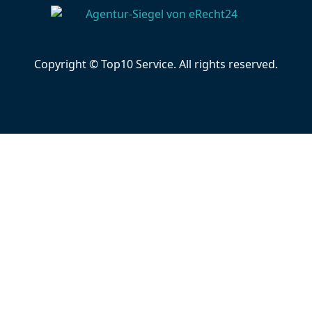
Copyright © Top10 Service. All rights reserved.