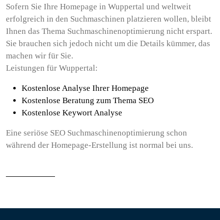
Sofern Sie Ihre Homepage in Wuppertal und weltweit
erfolgreich in den Suchmaschinen platzieren wollen, bleibt
Ihnen das Thema Suchmaschinenoptimierung nicht erspart.
Sie brauchen sich jedoch nicht um die Details kümmer, das
machen wir für Sie.
Leistungen für Wuppertal:
Kostenlose Analyse Ihrer Homepage
Kostenlose Beratung zum Thema SEO
Kostenlose Keywort Analyse
Eine seriöse SEO Suchmaschinenoptimierung schon
während der Homepage-Erstellung ist normal bei uns.