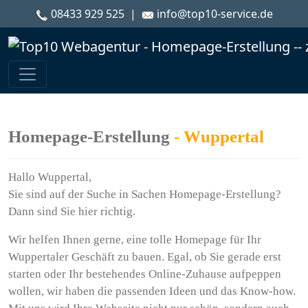
08433 929 525
|
info@top10-service.de
Homepage-Erstellung
- Wuppertal
Hallo Wuppertal,
Sie sind auf der Suche in Sachen Homepage-Erstellung?
Dann sind Sie hier richtig.
Wir helfen Ihnen gerne, eine tolle Homepage für Ihr
Wuppertaler Geschäft zu bauen. Egal, ob Sie gerade erst
starten oder Ihr bestehendes Online-Zuhause aufpeppen
wollen, wir haben die passenden Ideen und das Know-how.