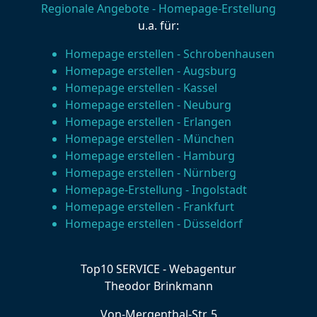
Regionale Angebote - Homepage-Erstellung
u.a. für:
Homepage erstellen - Schrobenhausen
Homepage erstellen - Augsburg
Homepage erstellen - Kassel
Homepage erstellen - Neuburg
Homepage erstellen - Erlangen
Homepage erstellen - München
Homepage erstellen - Hamburg
Homepage erstellen - Nürnberg
Homepage-Erstellung - Ingolstadt
Homepage erstellen - Frankfurt
Homepage erstellen - Düsseldorf
Top10 SERVICE - Webagentur
Theodor Brinkmann
Von-Mergenthal-Str. 5