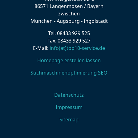
86571 Langenmosen / Bayern
zwischen
München - Augsburg - Ingolstadt
Tel. 08433 929 525
Fax. 08433 929 527
E-Mail:
info(at)top10-service.de
Homepage erstellen lassen
Suchmaschinenoptimierung SEO
Datenschutz
Impressum
Sitemap