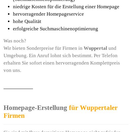
niedrige Kosten für die Erstellung einer Homepage
hervorragender Homepageservice
hohe Qualität
erfolgreiche Suchmaschinenoptimierung
Was noch?
Wir bieten Sonderpreise für Firmen in
Wuppertal
und
Umgebung. Ein Anruf lohnt sich bestimmt. Per Telefon
erhalten Sie sofort einen hervorragenden Komplettpreis
von uns.
Homepage-Erstellung
für Wuppertaler
Firmen